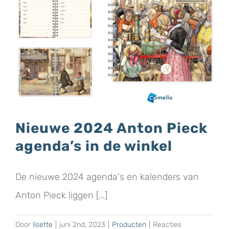
Nieuwe 2024 Anton Pieck
agenda’s in de winkel
De nieuwe 2024 agenda's en kalenders van
Anton Pieck liggen [...]
Door
lisette
|
juni 2nd, 2023
|
Producten
|
Reacties