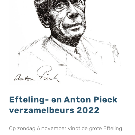
Efteling- en Anton Pieck
verzamelbeurs 2022
Op zondag 6 november vindt de grote Efteling