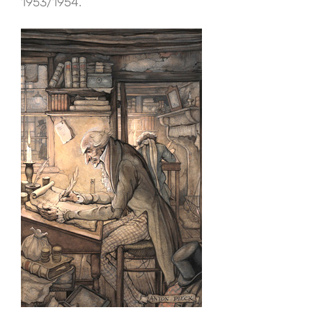
1953/1954.