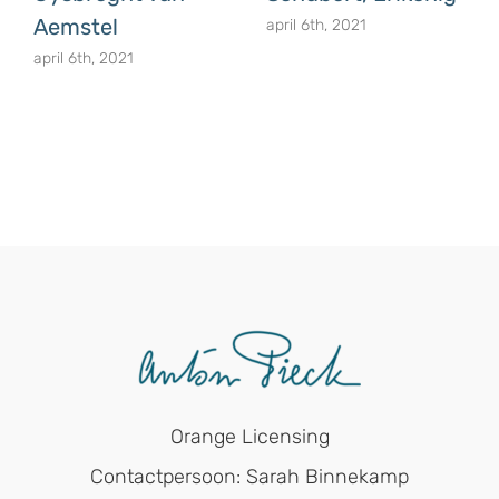
Aemstel
april 6th, 2021
april 6th, 2021
Orange Licensing
Contactpersoon: Sarah Binnekamp