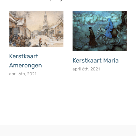
Kerstkaart
Kerstkaart Maria
Amerongen
april 6th, 2021
april 6th, 2021