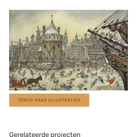
TERUG NAAR ILLUSTRATIES
Gerelateerde projecten