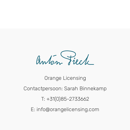
Orange Licensing
Contactpersoon: Sarah Binnekamp
T: +31(0)85-2733662
E: info@orangelicensing.com